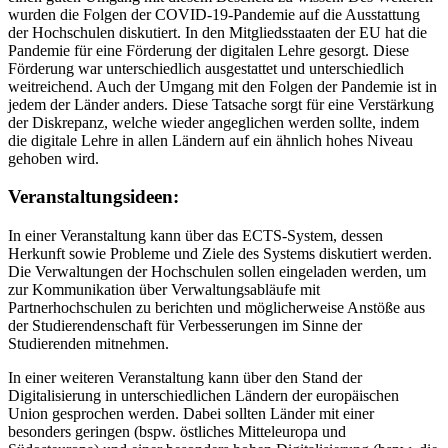
wurden die Folgen der COVID-19-Pandemie auf die Ausstattung
der Hochschulen diskutiert. In den Mitgliedsstaaten der EU hat die
Pandemie für eine Förderung der digitalen Lehre gesorgt. Diese
Förderung war unterschiedlich ausgestattet und unterschiedlich
weitreichend. Auch der Umgang mit den Folgen der Pandemie ist in
jedem der Länder anders. Diese Tatsache sorgt für eine Verstärkung
der Diskrepanz, welche wieder angeglichen werden sollte, indem
die digitale Lehre in allen Ländern auf ein ähnlich hohes Niveau
gehoben wird.
Veranstaltungsideen:
In einer Veranstaltung kann über das ECTS-System, dessen
Herkunft sowie Probleme und Ziele des Systems diskutiert werden.
Die Verwaltungen der Hochschulen sollen eingeladen werden, um
zur Kommunikation über Verwaltungsabläufe mit
Partnerhochschulen zu berichten und möglicherweise Anstöße aus
der Studierendenschaft für Verbesserungen im Sinne der
Studierenden mitnehmen.
In einer weiteren Veranstaltung kann über den Stand der
Digitalisierung in unterschiedlichen Ländern der europäischen
Union gesprochen werden. Dabei sollten Länder mit einer
besonders geringen (bspw. östliches Mitteleuropa und