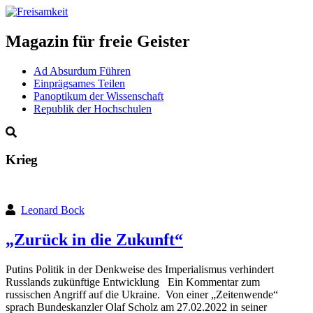
Magazin für freie Geister
Ad Absurdum Führen
Einprägsames Teilen
Panoptikum der Wissenschaft
Republik der Hochschulen
Krieg
Leonard Bock
„Zurück in die Zukunft“
Putins Politik in der Denkweise des Imperialismus verhindert
Russlands zukünftige Entwicklung Ein Kommentar zum
russischen Angriff auf die Ukraine. Von einer „Zeitenwende“
sprach Bundeskanzler Olaf Scholz am 27.02.2022 in seiner