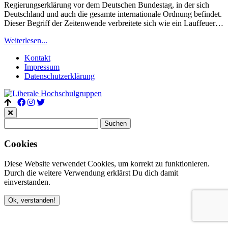
Regierungserklärung vor dem Deutschen Bundestag, in der sich
Deutschland und auch die gesamte internationale Ordnung befindet.
Dieser Begriff der Zeitenwende verbreitete sich wie ein Lauffeuer…
Weiterlesen...
Kontakt
Impressum
Datenschutz­erklärung
Suchen
nach:
Cookies
Diese Website verwendet Cookies, um korrekt zu funktionieren.
Durch die weitere Verwendung erklärst Du dich damit
einverstanden.
Ok, verstanden!