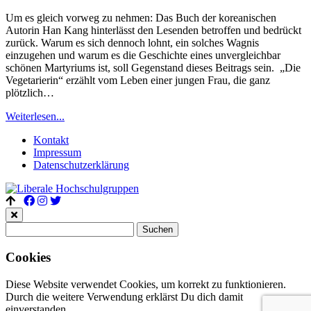
Um es gleich vorweg zu nehmen: Das Buch der koreanischen
Autorin Han Kang hinterlässt den Lesenden betroffen und bedrückt
zurück. Warum es sich dennoch lohnt, ein solches Wagnis
einzugehen und warum es die Geschichte eines unvergleichbar
schönen Martyriums ist, soll Gegenstand dieses Beitrags sein. „Die
Vegetarierin“ erzählt vom Leben einer jungen Frau, die ganz
plötzlich…
Weiterlesen...
Kontakt
Impressum
Datenschutz­erklärung
Suchen
nach:
Cookies
Diese Website verwendet Cookies, um korrekt zu funktionieren.
Durch die weitere Verwendung erklärst Du dich damit
einverstanden.