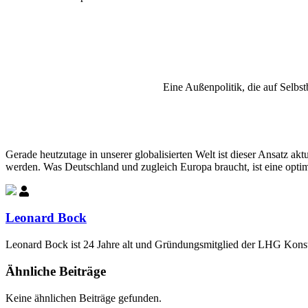
Eine Außenpolitik, die auf Selbst
Gerade heutzutage in unserer globalisierten Welt ist dieser Ansatz ak
werden. Was Deutschland und zugleich Europa braucht, ist eine optim
Leonard Bock
Leonard Bock ist 24 Jahre alt und Gründungsmitglied der LHG Konstan
Ähnliche Beiträge
Keine ähnlichen Beiträge gefunden.